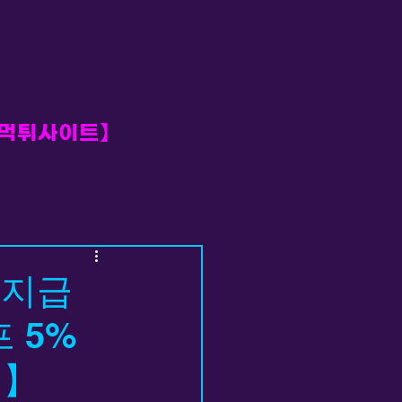
먹튀사이트】
 지급
 5%
터】