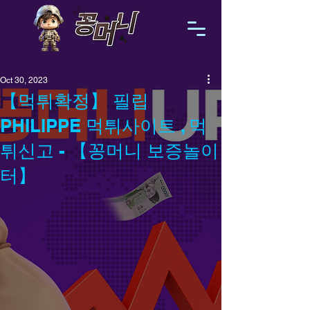
Oct 30, 2023
【먹튀확정】 필립
PHILIPPE 먹튀사이트 , 먹
튀신고 - 【꽁머니 보증놀이
터】