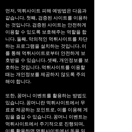
먼저, 먹튀사이트 피해 예방법은 다음과 
같습니다. 첫째, 검증된 사이트를 이용하
는 것입니다. 검증된 사이트는 안전하게 
이용할 수 있도록 보호해주는 역할을 합
니다. 둘째, 악의적인 먹튀사이트를 차단
하는 프로그램을 설치하는 것입니다. 이
를 통해 먹튀사이트로부터 안전하게 보
호받을 수 있습니다. 셋째, 개인정보를 보
호하는 것입니다. 먹튀사이트를 이용할 
때는 개인정보를 제공하지 않도록 주의
해야 합니다.
또한, 꽁머니 이벤트를 활용하는 방법도 
있습니다. 꽁머니란 먹튀사이트에서 무
료로 제공하는 포인트로, 이를 이용해 게
임을 즐길 수 있습니다. 꽁머니 이벤트는 
먹튀사이트에서 주기적으로 진행되며, 
이를 활용하면 먹튀사이트에서 돈을 잃