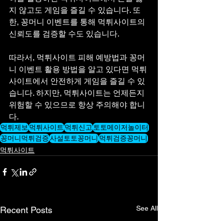
지 않고도 게임을 즐길 수 있습니다. 또
한, 꽁머니 이벤트를 통해 먹튀사이트의 
신뢰도를 검증할 수도 있습니다.
따라서, 먹튀사이트 피해 예방법과 꽁머
니 이벤트 활용 방법을 알고 있다면 먹튀
사이트에서 안전하게 게임을 즐길 수 있
습니다. 하지만, 먹튀사이트는 언제든지 
위험할 수 있으므로 항상 주의해야 합니
다.
먹튀제보
먹튀사이트
먹튀신고
토토메이저놀이터
꽁머니먹튀검증
사설토토꽁머니
먹튀검증꽁머니
먹튀사이트
See All
Recent Posts