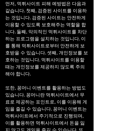
먼저, 먹튀사이트 피해 예방법은 다음과 
같습니다. 첫째, 검증된 사이트를 이용하
는 것입니다. 검증된 사이트는 안전하게 
이용할 수 있도록 보호해주는 역할을 합
니다. 둘째, 악의적인 먹튀사이트를 차단
하는 프로그램을 설치하는 것입니다. 이
를 통해 먹튀사이트로부터 안전하게 보
호받을 수 있습니다. 셋째, 개인정보를 보
호하는 것입니다. 먹튀사이트를 이용할 
때는 개인정보를 제공하지 않도록 주의
해야 합니다.
또한, 꽁머니 이벤트를 활용하는 방법도 
있습니다. 꽁머니란 먹튀사이트에서 무
료로 제공하는 포인트로, 이를 이용해 게
임을 즐길 수 있습니다. 꽁머니 이벤트는 
먹튀사이트에서 주기적으로 진행되며, 
이를 활용하면 먹튀사이트에서 돈을 잃
지 않고도 게임을 즐길 수 있습니다. 또