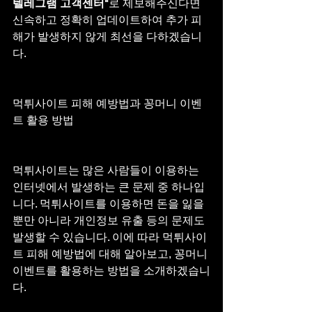
텔레그램 고객센터"
로 제보해주신다면 
신속하고 정확히 업데이트하여 추가 피
해가 발생하지 않게 최선을 다하겠습니
다.
먹튀사이트 피해 예방법과 꽁머니 이벤
트 활용 방법
먹튀사이트는 많은 사람들이 이용하는 
인터넷에서 발생하는 큰 문제 중 하나입
니다. 먹튀사이트를 이용하면 돈을 잃을 
뿐만 아니라 개인정보 유출 등의 문제도 
발생할 수 있습니다. 이에 따라 먹튀사이
트 피해 예방법에 대해 알아보고, 꽁머니 
이벤트를 활용하는 방법을 소개하겠습니
다.