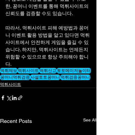
한, 꽁머니 이벤트를 통해 먹튀사이트의 
신뢰도를 검증할 수도 있습니다.
따라서, 먹튀사이트 피해 예방법과 꽁머
니 이벤트 활용 방법을 알고 있다면 먹튀
사이트에서 안전하게 게임을 즐길 수 있
습니다. 하지만, 먹튀사이트는 언제든지 
위험할 수 있으므로 항상 주의해야 합니
다.
먹튀제보
먹튀사이트
먹튀신고
토토메이저놀이터
꽁머니먹튀검증
사설토토꽁머니
먹튀검증꽁머니
먹튀사이트
See All
Recent Posts