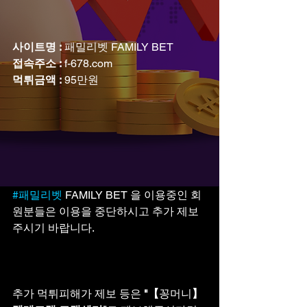
사이트명 :
 패밀리벳 FAMILY BET
접속주소 :
 f-678.com
먹튀금액 :
 95만원
#패밀리벳
 FAMILY BET 을 이용중인 회
원분들은 이용을 중단하시고 추가 제보 
주시기 바랍니다.
추가 먹튀피해가 제보 등은 
"【
꽁머니
】 