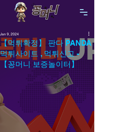
Jan 9, 2024
【먹튀확정】 판다 PANDA
먹튀사이트 , 먹튀신고 -
【꽁머니 보증놀이터】