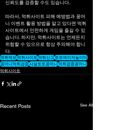
신뢰도를 검증할 수도 있습니다.
따라서, 먹튀사이트 피해 예방법과 꽁머
니 이벤트 활용 방법을 알고 있다면 먹튀
사이트에서 안전하게 게임을 즐길 수 있
습니다. 하지만, 먹튀사이트는 언제든지 
위험할 수 있으므로 항상 주의해야 합니
다.
먹튀제보
먹튀사이트
먹튀신고
토토메이저놀이터
꽁머니먹튀검증
사설토토꽁머니
먹튀검증꽁머니
먹튀사이트
See All
Recent Posts