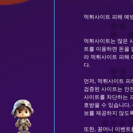
먹튀사이트 피해 예
먹튀사이트는 많은 사
트를 이용하면 돈을 
라 먹튀사이트 피해 
다.
먼저, 먹튀사이트 피
검증된 사이트는 안전
사이트를 차단하는 
호받을 수 있습니다.
보를 제공하지 않도록
또한, 꽁머니 이벤트