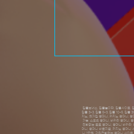
입플보너스, 입플놀이터, 입플사이트, 
입플 3+3, ​입플 5+3, 입플 10+5, 
【먹튀확정】 맨섬 MANSUM
지노, 첫가입 꽁머니, 카지노 꽁머니, 꽁
먹튀사이트 , 먹튀신고 - 【꽁
가능, 스포츠 꽁머니, 바카라 꽁머니, 꽁
전화없는 토토 꽁머니, 꽁머니 바카라, 
머니 보증놀이터】
머니, 꽁머니 바로지급, 카지노 꽁머니 
니 2만원, 가입전화없는 꽁머니 사이트,