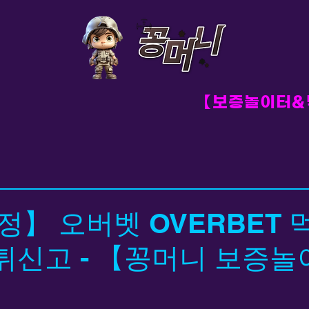
【보증놀이터&
】 오버벳 OVERBET 
먹튀신고 - 【꽁머니 보증