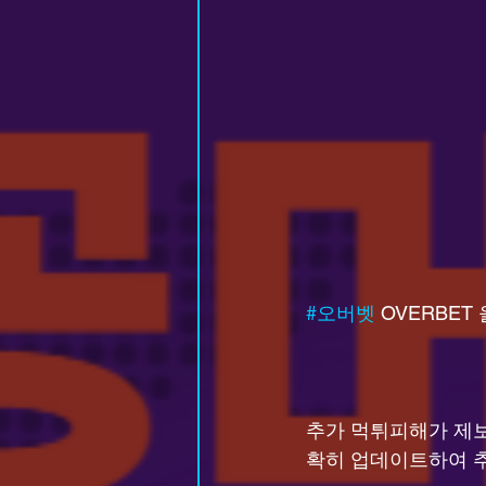
#오버벳
 OVERBE
추가 먹튀피해가 제보
확히 업데이트하여 