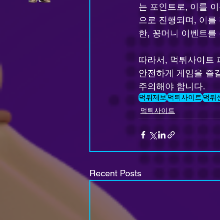
는 포인트로, 이를 
으로 진행되며, 이를
한, 꽁머니 이벤트를
따라서, 먹튀사이트 
안전하게 게임을 즐길
주의해야 합니다.
먹튀제보
먹튀사이트
먹튀
먹튀사이트
Recent Posts