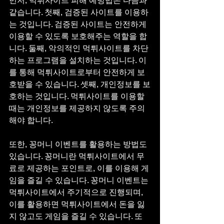
먼저, 먹튀사이트 피해 예방법은 다음과 
같습니다. 첫째, 검증된 사이트를 이용하
는 것입니다. 검증된 사이트는 안전하게 
이용할 수 있도록 보호해주는 역할을 합
니다. 둘째, 악의적인 먹튀사이트를 차단
하는 프로그램을 설치하는 것입니다. 이
를 통해 먹튀사이트로부터 안전하게 보
호받을 수 있습니다. 셋째, 개인정보를 보
호하는 것입니다. 먹튀사이트를 이용할 
때는 개인정보를 제공하지 않도록 주의
해야 합니다.
또한, 꽁머니 이벤트를 활용하는 방법도 
있습니다. 꽁머니란 먹튀사이트에서 무
료로 제공하는 포인트로, 이를 이용해 게
임을 즐길 수 있습니다. 꽁머니 이벤트는 
먹튀사이트에서 주기적으로 진행되며, 
이를 활용하면 먹튀사이트에서 돈을 잃
지 않고도 게임을 즐길 수 있습니다. 또