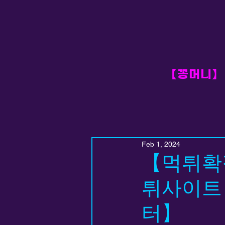
【꽁머니】
Feb 1, 2024
【먹튀확정
튀사이트 
터】