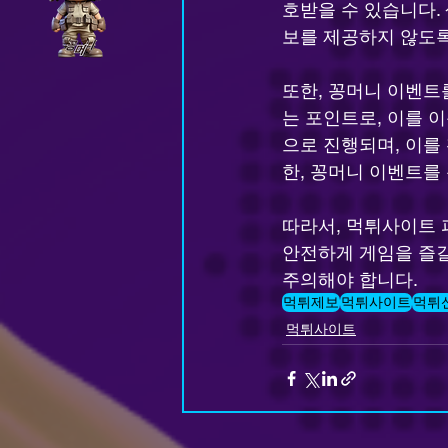
호받을 수 있습니다.
보를 제공하지 않도록
또한, 꽁머니 이벤트
는 포인트로, 이를 
으로 진행되며, 이를
한, 꽁머니 이벤트를
따라서, 먹튀사이트 
안전하게 게임을 즐길
주의해야 합니다.
먹튀제보
먹튀사이트
먹튀
먹튀사이트