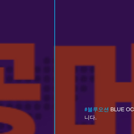
#블루오션
 BLUE 
니다.