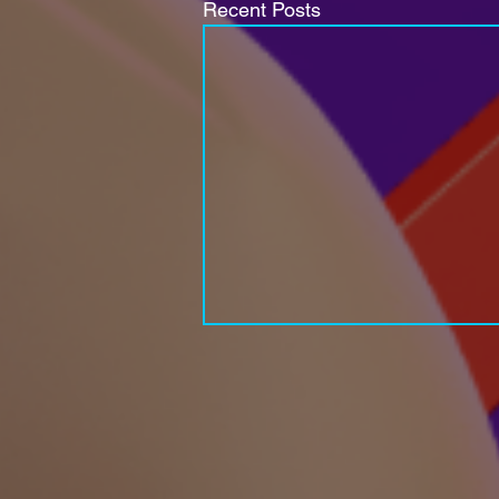
Recent Posts