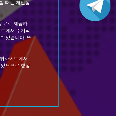
할 때는 개인정
 무료로 제공하
이트에서 주기적
수 있습니다. 또
먹튀사이트에서 
 있으므로 항상 