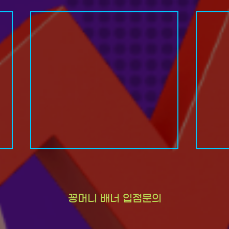
꽁머니 배너 입점문의