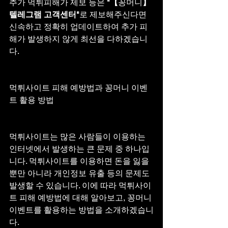
추가 먹튀피해가 제보 등은 
"【
꽁머니
】 
텔레그램 고객센터"
로 제보해주신다면 
신속하고 정확히 업데이트하여 추가 피
해가 발생하지 않게 최선을 다하겠습니
다.
먹튀사이트 피해 예방법과 꽁머니 이벤
트 활용 방법
먹튀사이트는 많은 사람들이 이용하는 
인터넷에서 발생하는 큰 문제 중 하나입
니다. 먹튀사이트를 이용하면 돈을 잃을 
뿐만 아니라 개인정보 유출 등의 문제도 
발생할 수 있습니다. 이에 따라 먹튀사이
트 피해 예방법에 대해 알아보고, 꽁머니 
이벤트를 활용하는 방법을 소개하겠습니
다.