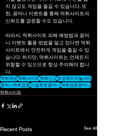
지 않고도 게임을 즐길 수 있습니다. 또
한, 꽁머니 이벤트를 통해 먹튀사이트의 
신뢰도를 검증할 수도 있습니다.
따라서, 먹튀사이트 피해 예방법과 꽁머
니 이벤트 활용 방법을 알고 있다면 먹튀
사이트에서 안전하게 게임을 즐길 수 있
습니다. 하지만, 먹튀사이트는 언제든지 
위험할 수 있으므로 항상 주의해야 합니
다.
먹튀제보
먹튀사이트
먹튀신고
토토메이저놀이터
꽁머니먹튀검증
사설토토꽁머니
먹튀검증꽁머니
먹튀사이트
See All
Recent Posts