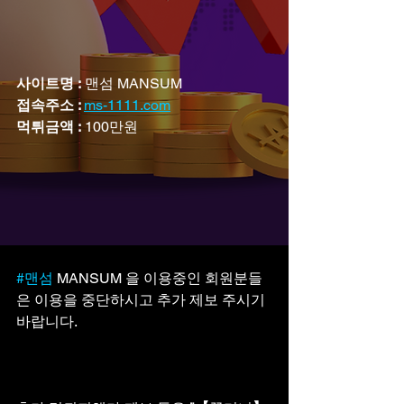
사이트명 :
 맨섬 MANSUM
접속주소 : 
ms-1111.com
먹튀금액 :
 100만원
#맨섬
 MANSUM 을 이용중인 회원분들
은 이용을 중단하시고 추가 제보 주시기 
바랍니다.