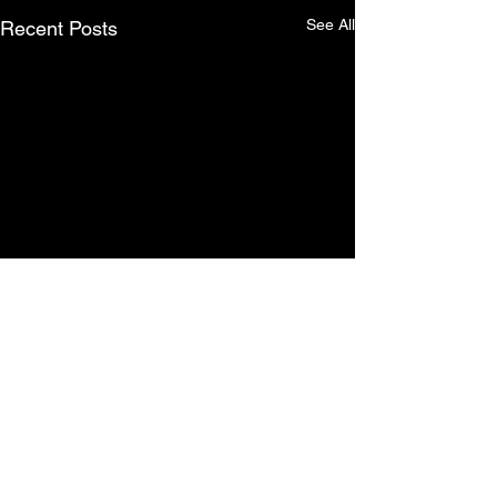
See All
Recent Posts
꽁머니 배너 입점문의
입플보너스, 입플놀이터, 입플사이트, 입플이벤트,
입플 보너스, 입플 놀이터, 입플 사
이트, 입플 이벤트,
입플 토토, 입플 스포츠, 입플 뜻, 입플토토, 스포츠 입플, 스포츠입
플, 입플 1+1, 입플 3+3, ​입플 5+3, 입플 10+5, 입플 30+10, 꽁머니, 가입머니사이트, 카
지노입플사이트,
입금플러스 추천 NO.1 커뮤니티. 꽁머니, 꽁머니 사이트, 토토 꽁머
니, 꽁머니 3만, 꽁머니 카지노, 첫가입 꽁머니, 카지노 꽁머니, 꽁머니 즉시지급, 꽁머