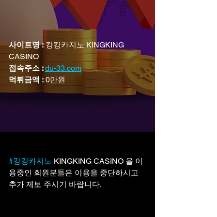
사이트명 :
 킹킹카지노 KINGKING 
CASINO
접속주소 : 
du-33.com
먹튀금액 :
 0만원
#킹킹카지노
 KINGKING CASINO 을 이
용중인 회원분들은 이용을 중단하시고 
추가 제보 주시기 바랍니다.