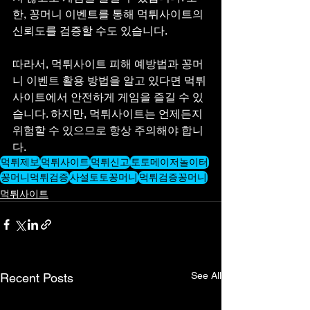
한, 꽁머니 이벤트를 통해 먹튀사이트의 
신뢰도를 검증할 수도 있습니다.
따라서, 먹튀사이트 피해 예방법과 꽁머
니 이벤트 활용 방법을 알고 있다면 먹튀
사이트에서 안전하게 게임을 즐길 수 있
습니다. 하지만, 먹튀사이트는 언제든지 
위험할 수 있으므로 항상 주의해야 합니
다.
먹튀제보
먹튀사이트
먹튀신고
토토메이저놀이터
꽁머니먹튀검증
사설토토꽁머니
먹튀검증꽁머니
먹튀사이트
See All
Recent Posts