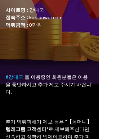
사이트명 :
 강대국
접속주소 :
 kok-power.com
먹튀금액 :
 0만원
#강대국
 을 이용중인 회원분들은 이용
을 중단하시고 추가 제보 주시기 바랍니
다.
추가 먹튀피해가 제보 등은 
"【
꽁머니
】 
텔레그램 고객센터"
로 제보해주신다면 
신속하고 정확히 업데이트하여 추가 피