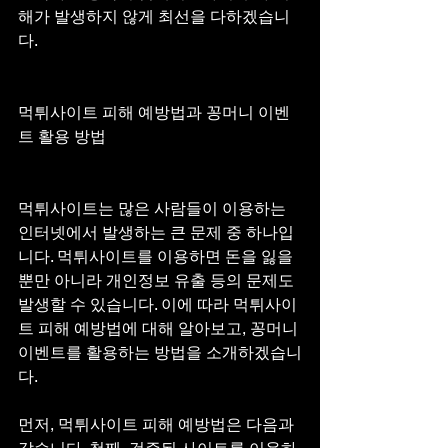
해가 발생하지 않게 최선을 다하겠습니
다.
먹튀사이트 피해 예방법과 꽁머니 이벤
트 활용 방법
먹튀사이트는 많은 사람들이 이용하는 
인터넷에서 발생하는 큰 문제 중 하나입
니다. 먹튀사이트를 이용하면 돈을 잃을 
뿐만 아니라 개인정보 유출 등의 문제도 
발생할 수 있습니다. 이에 따라 먹튀사이
트 피해 예방법에 대해 알아보고, 꽁머니 
이벤트를 활용하는 방법을 소개하겠습니
다.
먼저, 먹튀사이트 피해 예방법은 다음과 