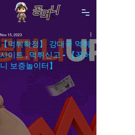
Nov 15, 2023
【먹튀확정】 강대국 먹튀
사이트 , 먹튀신고 - 【꽁머
니 보증놀이터】